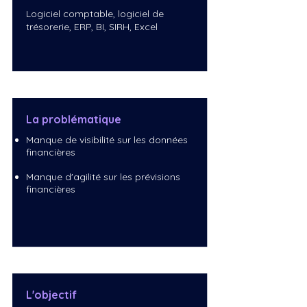
Logiciel comptable, logiciel de
trésorerie, ERP, BI, SIRH, Excel
La problématique
Manque de visibilité sur les données
financières
Manque d'agilité sur les prévisions
financières
L'objectif