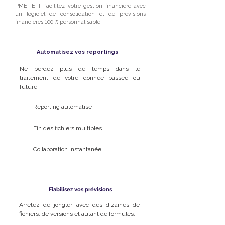
PME, ETI, facilitez votre gestion financière avec
un logiciel de consolidation et de prévisions
financières
100 % personnalisable
.
Automatisez vos reportings
Ne perdez plus de temps dans le
traitement de votre donnée passée ou
future.
Reporting automatisé
Fin des fichiers multiples
Collaboration instantanée
Fiabilisez vos prévisions
Arrêtez
de jongler avec des dizaines de
fichiers, de versions et autant de formules.