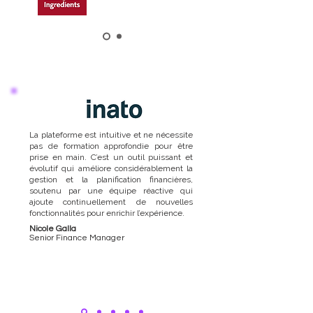
La plateforme est intuitive et ne nécessite
pas de formation approfondie pour être
prise en main. C’est un outil puissant et
évolutif qui améliore considérablement la
gestion et la planification financières,
soutenu par une équipe réactive qui
ajoute continuellement de nouvelles
fonctionnalités pour enrichir l’expérience.
Nicole Galla
Senior Finance Manager