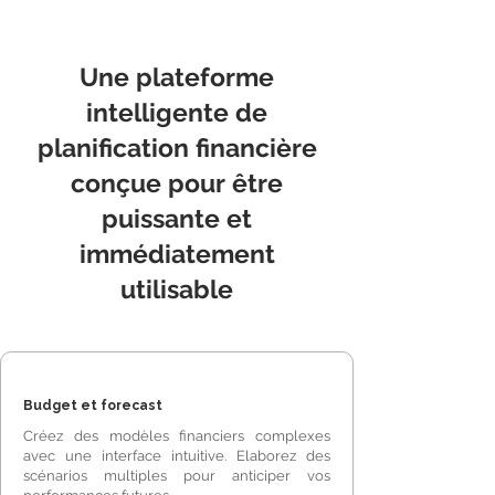
Une plateforme
intelligente de
planification financière
conçue pour être
puissante et
immédiatement
utilisable
Budget et forecast
Créez des modèles financiers complexes
avec une interface intuitive. Elaborez des
scénarios multiples pour anticiper vos