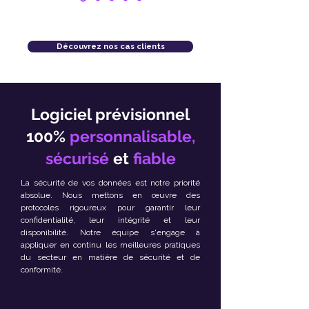
Découvrez nos cas clients
Logiciel prévisionnel
100%
personnalisable,
sécurisé
et
fiable
La sécurité de vos données est notre priorité
absolue. Nous mettons en œuvre des
protocoles rigoureux pour garantir leur
confidentialité, leur intégrité et leur
disponibilité. Notre équipe s'engage à
appliquer en continu les meilleures pratiques
du secteur en matière de sécurité et de
conformité.