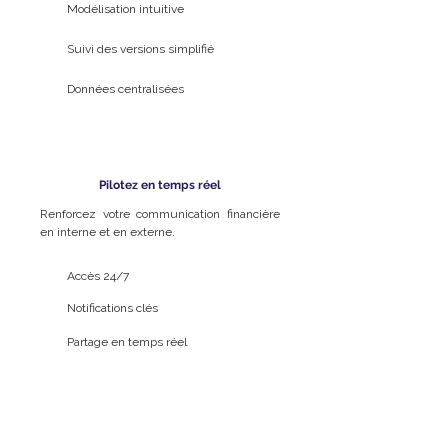
Modélisation intuitive
Suivi des versions simplifié
Données centralisées
Pilotez en temps réel
Renforcez votre communication financière
en interne et en externe.​
Accès 24/7
Notifications clés
Partage en temps réel