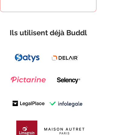
Ils utilisent déjà Buddl