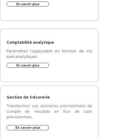
En savoir plus
Comptabilité analytique
Paramétrez l'application en fonction de vos
axes analytiques.
En savoir plus
Gestion de trésorerie
Transformez vos scénarios prévisionnels de
compte de résultats en flux de cash
prévisionnels.
En savoir plus