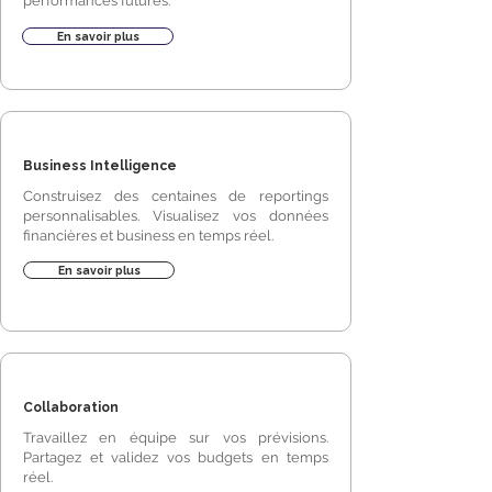
performances futures.
En savoir plus
Business Intelligence
Construisez des centaines de reportings
personnalisables. Visualisez vos données
financières et business en temps réel.
En savoir plus
Collaboration
Travaillez en équipe sur vos prévisions.
Partagez et validez vos budgets en temps
réel.