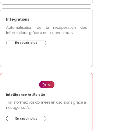
Intégrations
Automatisation de la récupération des
informations grâce à nos connecteurs.
En savoir plus
Intelligence Artificielle
Transformez vos données en décisions grâce à
nos agents IA.
En savoir plus