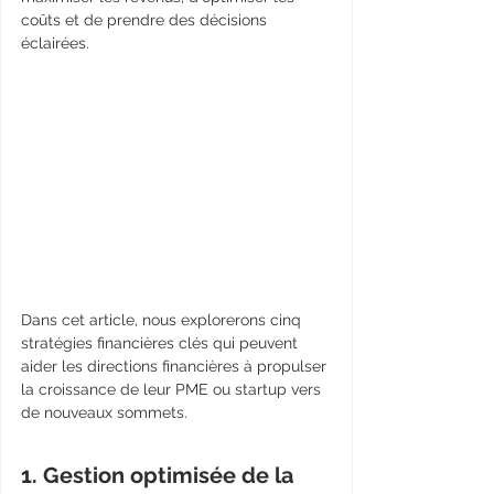
coûts et de prendre des décisions 
éclairées. 
Dans cet article, nous explorerons cinq 
stratégies financières clés qui peuvent 
aider les directions financières à propulser 
la croissance de leur PME ou startup vers 
de nouveaux sommets.
1. Gestion optimisée de la 