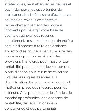
stratégiques, peut atténuer les risques et 
ouvrir de nouvelles opportunités de 
croissance. Il est nécessaire d'évaluer vos 
sources de revenus existantes et 
recherchez activement des moyens 
innovants pour élargir votre base de 
clients et générer des revenus 
supplémentaires. Les directions financière 
sont ainsi a
mener à faire des analyses 
approfondies pour évaluer la viabilité des 
nouvelles opportunités, établir des 
prévisions financières pour mesurer leur 
rentabilité potentielle et développer des 
plans d'action pour leur mise en œuvre.
Evaluez les risques associés à la 
diversification des sources de revenus et 
mettez en place des mesures pour les 
atténuer. Cela peut inclure des études de 
marché approfondies, des analyses de 
rentabilité, des évaluations de la 
concurrence et des partenariats 