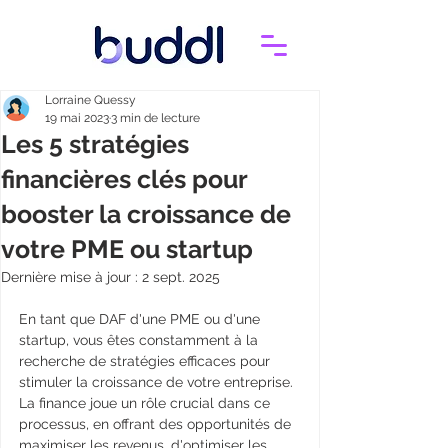
Lorraine Quessy
19 mai 2023
3 min de lecture
Les 5 stratégies
financières clés pour
booster la croissance de
votre PME ou startup
Dernière mise à jour :
2 sept. 2025
En tant que DAF d'une PME ou d'une 
startup, vous êtes constamment à la 
recherche de stratégies efficaces pour 
stimuler la croissance de votre entreprise. 
La finance joue un rôle crucial dans ce 
processus, en offrant des opportunités de 
maximiser les revenus, d'optimiser les 