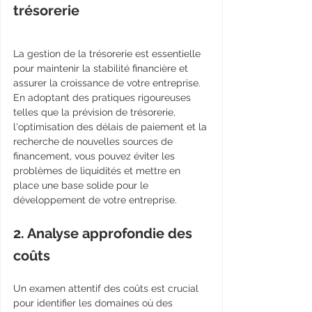
trésorerie 
La gestion de la trésorerie est essentielle 
pour maintenir la stabilité financière et 
assurer la croissance de votre entreprise. 
En adoptant des pratiques rigoureuses 
telles que la prévision de trésorerie, 
l'optimisation des délais de paiement et la 
recherche de nouvelles sources de 
financement, vous pouvez éviter les 
problèmes de liquidités et mettre en 
place une base solide pour le 
développement de votre entreprise.
2. Analyse approfondie des 
coûts 
Un examen attentif des coûts est crucial 
pour identifier les domaines où des 