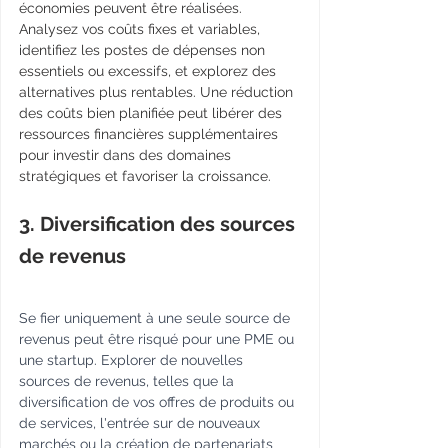
économies peuvent être réalisées. 
Analysez vos coûts fixes et variables, 
identifiez les postes de dépenses non 
essentiels ou excessifs, et explorez des 
alternatives plus rentables. Une réduction 
des coûts bien planifiée peut libérer des 
ressources financières supplémentaires 
pour investir dans des domaines 
stratégiques et favoriser la croissance.
3. Diversification des sources 
de revenus
Se fier uniquement à une seule source de 
revenus peut être risqué pour une PME ou 
une startup. Explorer de nouvelles 
sources de revenus, telles que la 
diversification de vos offres de produits ou 
de services, l'entrée sur de nouveaux 
marchés ou la création de partenariats 