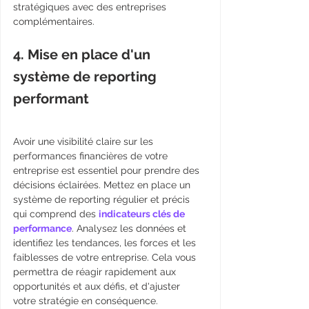
stratégiques avec des entreprises 
complémentaires.
4. Mise en place d'un 
système de reporting 
performant 
Avoir une visibilité claire sur les 
performances financières de votre 
entreprise est essentiel pour prendre des 
décisions éclairées. Mettez en place un 
système de reporting régulier et précis 
qui comprend des 
indicateurs clés de 
performance
. Analysez les données et 
identifiez les tendances, les forces et les 
faiblesses de votre entreprise. Cela vous 
permettra de réagir rapidement aux 
opportunités et aux défis, et d'ajuster 
votre stratégie en conséquence.