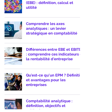
(EBE) : définition, calcul et
utilité
Comprendre les axes
analytiques : un levier
stratégique en comptabilité
Différences entre EBE et EBITDA
: comprendre ces indicateurs de
la rentabilité d'entreprise
Qu'est-ce qu'un EPM ? Définition
et avantages pour les
entreprises
Comptabilité analytique :
définition, objectifs et
méthodes