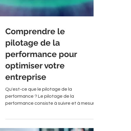
Comprendre le
pilotage de la
performance pour
optimiser votre