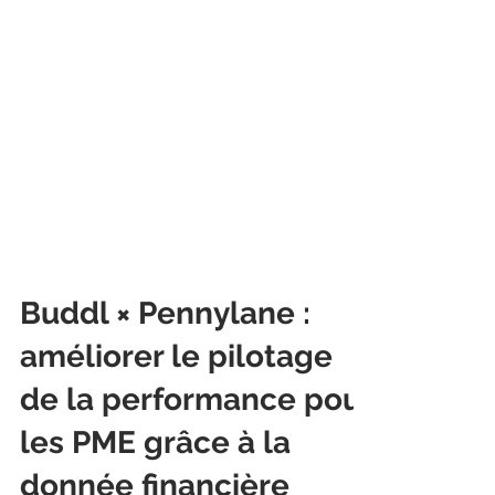
Buddl × Pennylane :
améliorer le pilotage
de la performance pour