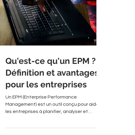
Qu'est-ce qu'un EPM ?
Définition et avantages
pour les entreprises