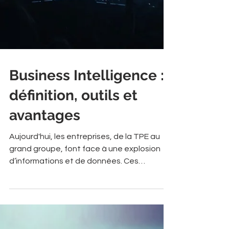
Business Intelligence :
définition, outils et
avantages
Aujourd'hui, les entreprises, de la TPE au