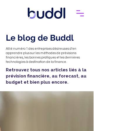
Le blog de Buddl
Allié numéro 1 des entreprises désireuses d'en
apprendre plus sur les méthodes de prévisions
financières, les bonnes pratiques et les dernières
technologies à destination de la finance.
Retrouvez tous nos articles liés à la
prévision financière, au forecast, au
budget et bien plus encore.