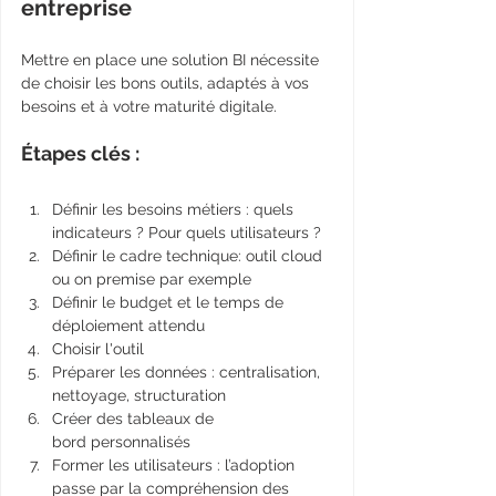
entreprise
Mettre en place une solution BI nécessite 
de choisir les bons outils, adaptés à vos 
besoins et à votre maturité digitale.
Étapes clés :
Définir les besoins métiers : quels 
indicateurs ? Pour quels utilisateurs ?
Définir le cadre technique: outil cloud 
ou on premise par exemple
Définir le budget et le temps de 
déploiement attendu
Choisir l'outil
Préparer les données : centralisation, 
nettoyage, structuration
Créer des tableaux de 
bord personnalisés
Former les utilisateurs : l’adoption 
passe par la compréhension des 