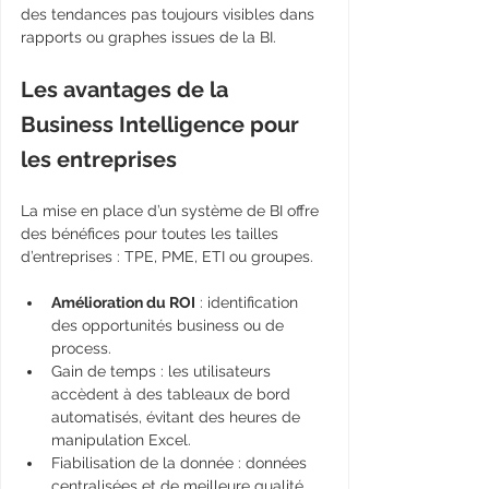
des tendances pas toujours visibles dans 
rapports ou graphes issues de la BI.
Les avantages de la 
Business Intelligence pour 
les entreprises
La mise en place d’un système de BI offre 
des bénéfices pour toutes les tailles 
d’entreprises : TPE, PME, ETI ou groupes.
Amélioration du ROI
 : identification 
des opportunités business ou de 
process.
Gain de temps : les utilisateurs 
accèdent à des tableaux de bord 
automatisés, évitant des heures de 
manipulation Excel.
Fiabilisation de la donnée : données 
centralisées et de meilleure qualité.