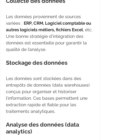
Collecte des données
Les données proviennent de sources 
variées : 
ERP, CRM, Logiciel comptable ou 
autres logiciels métiers, fichiers Excel
, etc. 
Une bonne stratégie d’intégration des 
données est essentielle pour garantir la 
qualité de l’analyse.
Stockage des données
Les données sont stockées dans des 
entrepôts de données (data warehouses) 
conçus pour organiser et historiser 
l’information. Ces bases permettent une 
extraction rapide et fiable pour les 
traitements analytiques.
Analyse des données (data 
analytics)