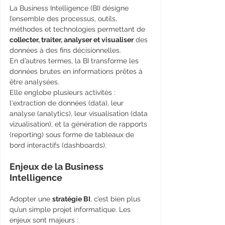
La Business Intelligence (BI) désigne 
l’ensemble des processus, outils, 
méthodes et technologies permettant de 
collecter, traiter, analyser et visualiser
 des 
données à des fins décisionnelles. 
En d’autres termes, la BI transforme les 
données brutes en informations prêtes à 
être analysées.
Elle englobe plusieurs activités : 
l'extraction de données (data), leur 
analyse (analytics), leur visualisation (data 
vizualisation), et la génération de rapports 
(reporting) sous forme de tableaux de 
bord interactifs (dashboards).
Enjeux de la Business 
Intelligence
Adopter une 
stratégie BI
, c’est bien plus 
qu’un simple projet informatique. Les 
enjeux sont majeurs :