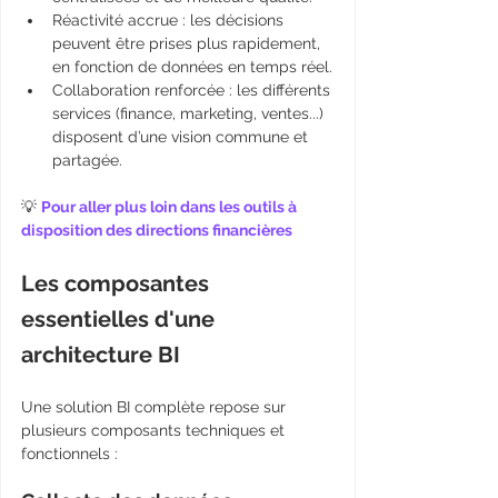
Réactivité accrue : les décisions 
peuvent être prises plus rapidement, 
en fonction de données en temps réel.
Collaboration renforcée : les différents 
services (finance, marketing, ventes...) 
disposent d’une vision commune et 
partagée.
💡 
Pour aller plus loin dans les outils à 
disposition des directions financières
Les composantes 
essentielles d'une 
architecture BI
Une solution BI complète repose sur 
plusieurs composants techniques et 
fonctionnels :