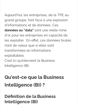
Aujourd'hui, les entreprises, de la TPE au 
grand groupe, font face à une explosion 
d’informations et de données. Ces 
données ou "data" 
sont une réelle mine 
d'or pour les entreprises en capacité de 
les exploiter.  En effet, ces données brutes 
n’ont de valeur que si elles sont 
transformées en informations 
exploitables. 
C’est ici qu’intervient la Business 
Intelligence (BI). 
Qu'est-ce que la Business 
Intelligence (BI) ?
Définition de la Business 
Intelligence (BI)