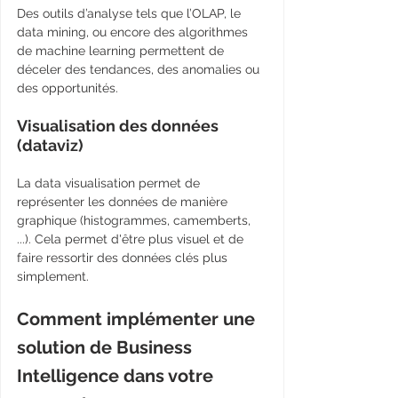
Des outils d’analyse tels que l’OLAP, le 
data mining, ou encore des algorithmes 
de machine learning permettent de 
déceler des tendances, des anomalies ou 
des opportunités.
Visualisation des données 
(dataviz)
La data visualisation permet de 
représenter les données de manière 
graphique (histogrammes, camemberts, 
...). Cela permet d'être plus visuel et de 
faire ressortir des données clés plus 
simplement.
Comment implémenter une 
solution de Business 
Intelligence dans votre 