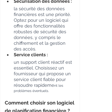
Sécurisation des données : 
la sécurité des données 
financières est une priorité. 
Optez pour un logiciel qui 
offre des fonctionnalités 
robustes de sécurité des 
données, y compris le 
chiffrement et la gestion 
des accès.
Service clients : 
un support client réactif est 
essentiel. Choisissez un 
fournisseur qui propose un 
service client fiable pour 
résoudre rapideme
nt les 
problèmes éventuels.
Comment choisir son logiciel 
de planification financière ?