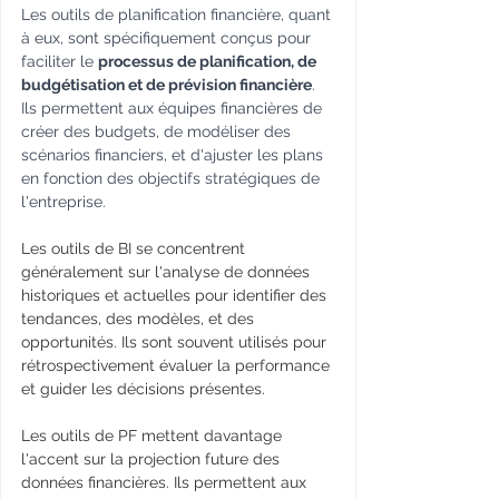
Les outils de planification financière, quant 
à eux, sont spécifiquement conçus pour 
faciliter le 
processus de planification, de 
budgétisation et de prévision financière
. 
Ils permettent aux équipes financières de 
créer des budgets, de modéliser des 
scénarios financiers, et d'ajuster les plans 
en fonction des objectifs stratégiques de 
l'entreprise.
Les outils de BI se concentrent 
généralement sur l'analyse de données 
historiques et actuelles pour identifier des 
tendances, des modèles, et des 
opportunités. Ils sont souvent utilisés pour 
rétrospectivement évaluer la performance 
et guider les décisions présentes.
Les outils de PF mettent davantage 
l'accent sur la projection future des 
données financières. Ils permettent aux 