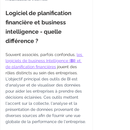
Logiciel de planification 
financière et business 
intelligence - quelle 
différence ?
Souvent associés, parfois confondus, 
les 
logiciels de business Intelligence (
BI
) et 
de planification financières
 jouent des 
rôles distincts au sein des entreprises.
L'objectif principal des outils de BI est 
d'analyser et de visualiser des données 
pour aider les entreprises à prendre des 
décisions éclairées. Ces outils mettent 
l'accent sur la collecte, l'analyse et la 
présentation de données provenant de 
diverses sources afin de fournir une vue 
globale de la performance de l'entreprise.