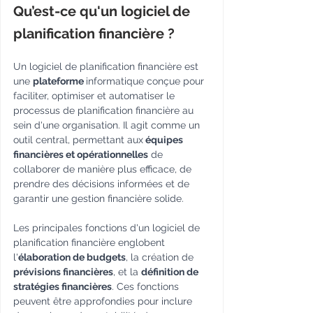
Qu’est-ce qu'un logiciel de 
planification financière ?
Un logiciel de planification financière est 
une 
plateforme 
informatique conçue pour 
faciliter, optimiser et automatiser le 
processus de planification financière au 
sein d'une organisation. Il agit comme un 
outil central, permettant aux
 équipes 
financières et opérationnelles
 de 
collaborer de manière plus efficace, de 
prendre des décisions informées et de 
garantir une gestion financière solide.
Les principales fonctions d'un logiciel de 
planification financière englobent 
l'
élaboration de budgets
, la création de 
prévisions financières
, et la 
définition de 
stratégies financières
. Ces fonctions 
peuvent être approfondies pour inclure 