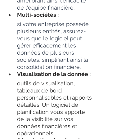
améliorant ainsi l'efficacité 
de l'équipe financière.
Multi-sociétés : 
si votre entreprise possède 
plusieurs entités, assurez-
vous que le logiciel peut 
gérer efficacement les 
données de plusieurs 
sociétés, simplifiant ainsi la 
consolidation financière.
Visualisation de la donnée : 
outils de visualisation, 
tableaux de bord 
personnalisables et rapports 
détaillés. Un logiciel de 
planification vous apporte 
de la visibilité sur vos 
données financières et 
opérationnels.