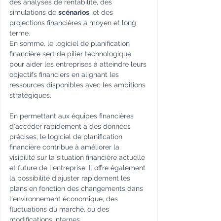
des analyses de rentabilité, des 
simulations de 
scénarios
, et des 
projections financières à moyen et long 
terme. 
En somme, le logiciel de planification 
financière sert de pilier technologique 
pour aider les entreprises à atteindre leurs 
objectifs financiers en alignant les 
ressources disponibles avec les ambitions 
stratégiques.
En permettant aux équipes financières 
d'accéder rapidement à des données 
précises, le logiciel de planification 
financière contribue à améliorer la 
visibilité sur la situation financière actuelle 
et future de l'entreprise. Il offre également 
la possibilité d'ajuster rapidement les 
plans en fonction des changements dans 
l'environnement économique, des 
fluctuations du marché, ou des 
modifications internes.