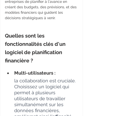
entreprises de planifier à l'avance en 
créant des budgets, des prévisions, et des 
modèles financiers qui guident les 
décisions stratégiques à venir.
Quelles sont les 
fonctionnalités clés d'un 
logiciel de planification 
financière ?
Multi-utilisateurs : 
la collaboration est cruciale. 
Choisissez un logiciel qui 
permet à plusieurs 
utilisateurs de travailler 
simultanément sur les 
données financières, 