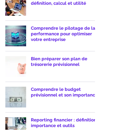
définition, calcul et utilité
Comprendre le pilotage de la
performance pour optimiser
votre entreprise
Bien préparer son plan de
trésorerie prévisionnel
Comprendre le budget
prévisionnel et son importance
Reporting financier : définition,
importance et outils